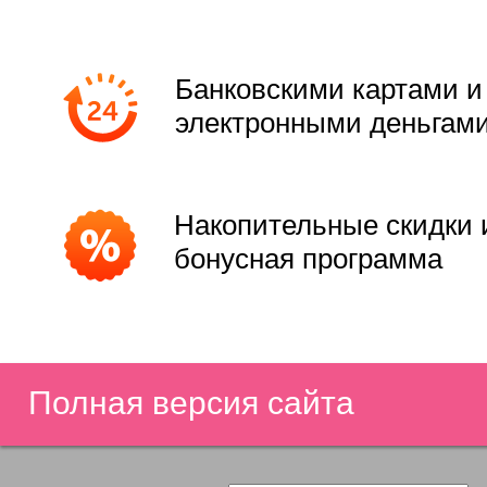
Банковскими картами и
электронными деньгам
Накопительные скидки 
бонусная программа
Полная версия сайта