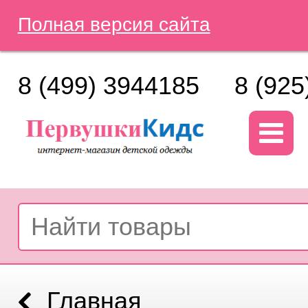
Полная версия сайта
8 (499) 3944185
8 (925
Главная