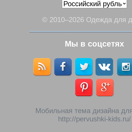
© 2010–2026 Одежда для д
Мы в соцсетях
Мобильная тема дизайна для
http://pervushki-kids.ru/