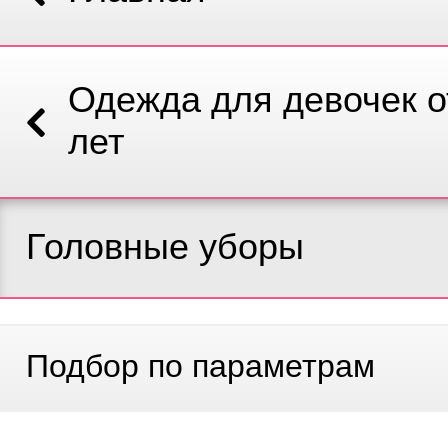
Одежда для девочек от
лет
Головные уборы
Подбор по параметрам