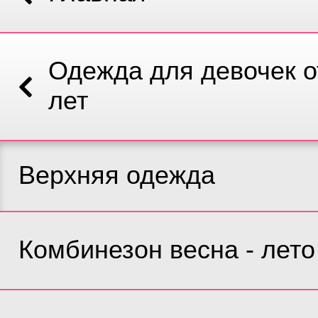
Одежда для девочек о
лет
Верхняя одежда
Комбинезон весна - лето