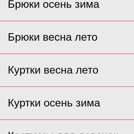
Брюки осень зима
Брюки весна лето
Куртки весна лето
Куртки осень зима