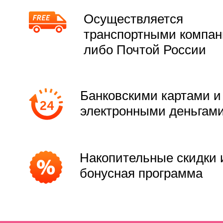
Осуществляется
транспортными компа
либо Почтой России
Банковскими картами и
электронными деньгам
Накопительные скидки 
бонусная программа