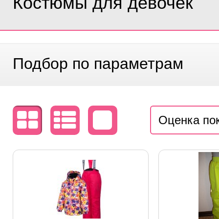
Костюмы для девочек
Подбор по параметрам
Оценка по