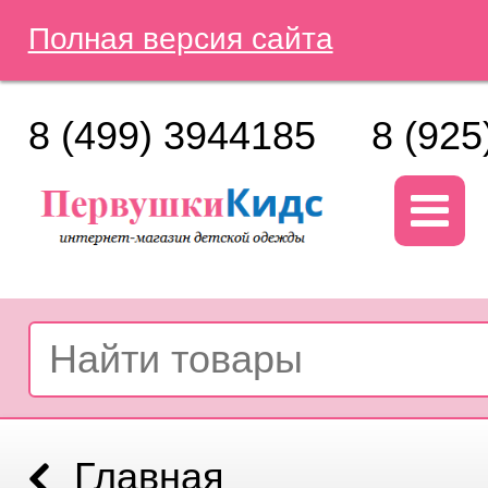
Полная версия сайта
8 (499) 3944185
8 (925
Главная