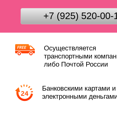
+7 (925) 520-00-
Осуществляется
транспортными компа
либо Почтой России
Банковскими картами и
электронными деньгам