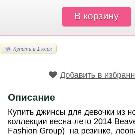
Купить в 1 клик
Добавить в избран
Описание
Купить джинсы для девочки из н
коллекции весна-лето 2014 Beave
Fashion Group) на резинке, лео