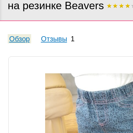
на резинке Beavers
Обзор
Отзывы
1