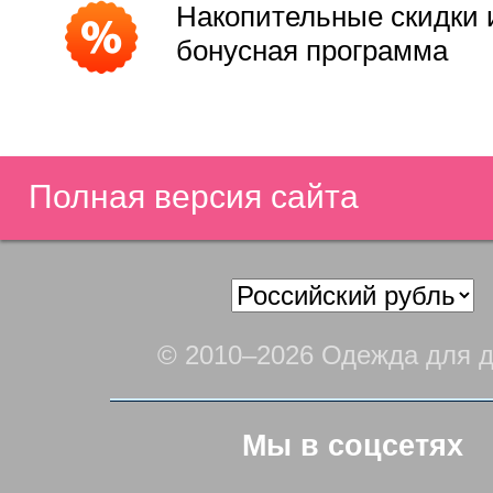
Накопительные скидки 
бонусная программа
Полная версия сайта
© 2010–2026 Одежда для д
Мы в соцсетях