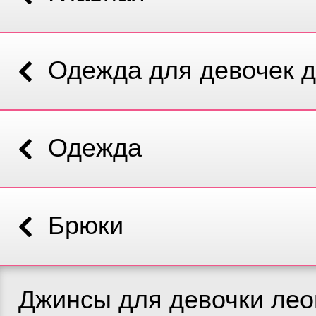
Одежда для девочек д
Одежда
Брюки
Джинсы для девочки ле