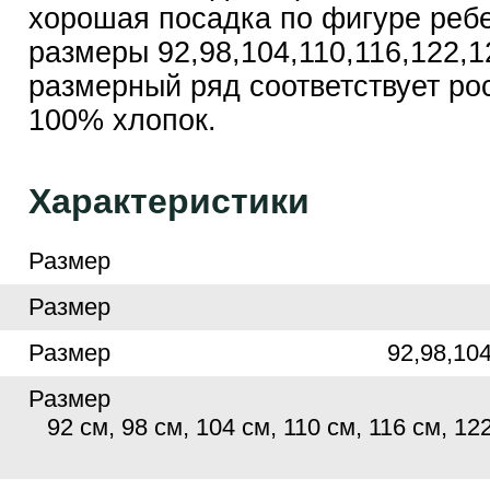
хорошая посадка по фигуре ребе
размеры 92,98,104,110,116,122,1
размерный ряд соответствует ро
100% хлопок.
Характеристики
Размер
Размер
Размер
92,98,10
Размер
92 см, 98 см, 104 см, 110 см, 116 см, 122