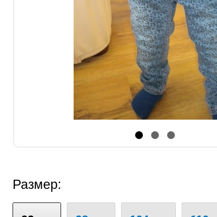
Размер: