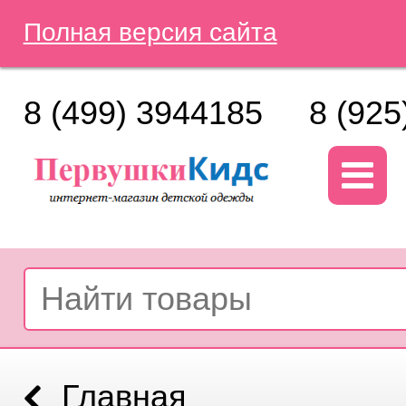
Полная версия сайта
8 (499) 3944185
8 (925
Главная