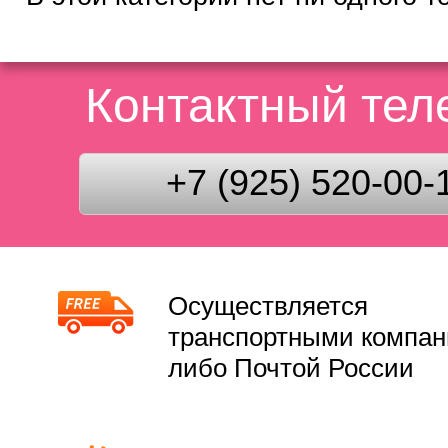
Контактный те
+7 (925) 520-00-
Осуществляется
транспортными компа
либо Почтой России