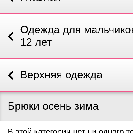
Одежда для мальчиков
12 лет
Верхняя одежда
Брюки осень зима
В этой категории нет ни одного т