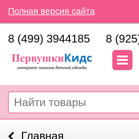
Полная версия сайта
8 (499) 3944185
8 (925
Главная