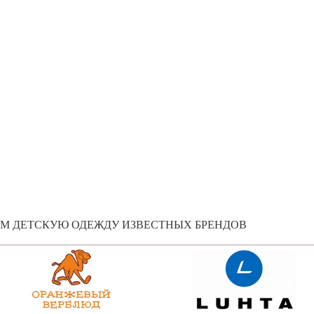
ЕМ ДЕТСКУЮ ОДЕЖДУ ИЗВЕСТНЫХ БРЕНДОВ