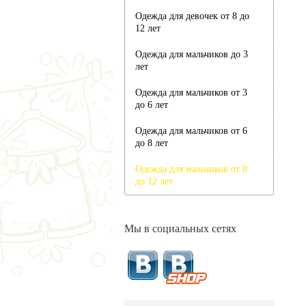
Одежда для девочек от 8 до
12 лет
Одежда для мальчиков до 3
лет
Одежда для мальчиков от 3
до 6 лет
Одежда для мальчиков от 6
до 8 лет
Одежда для мальчиков от 8
до 12 лет
Мы в социальных сетях