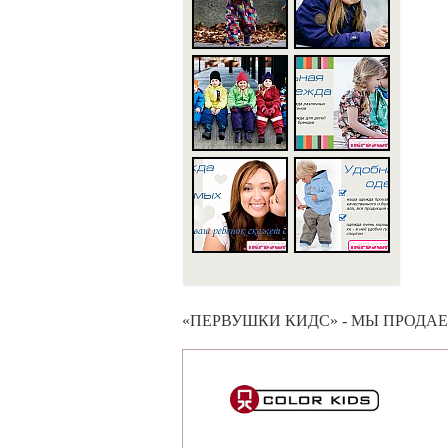
«ПЕРВУШКИ КИДС» - МЫ ПРОДА