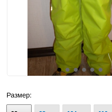
Размер: