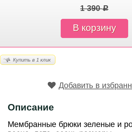
1 390
Р
Купить в 1 клик
Добавить в избран
Описание
Мембранные брюки зеленые и р