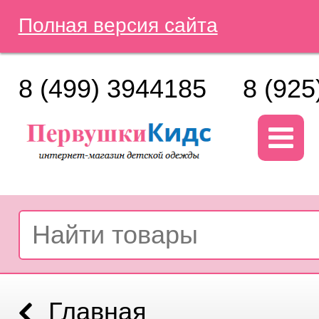
Полная версия сайта
8 (499) 3944185
8 (925
Главная