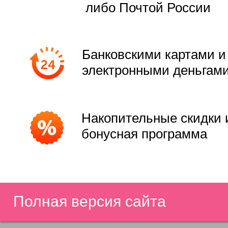
либо Почтой России
Банковскими картами и
электронными деньгам
Накопительные скидки 
бонусная программа
Полная версия сайта