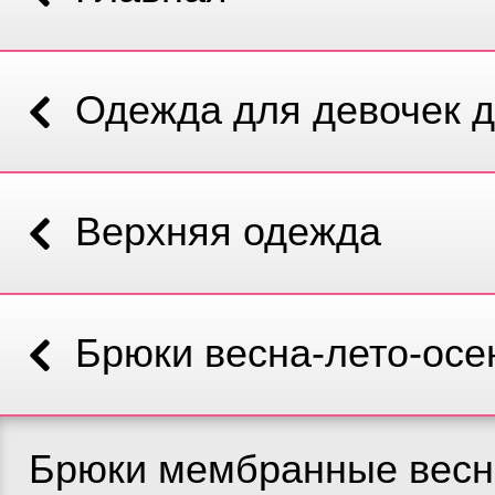
Одежда для девочек д
Верхняя одежда
Брюки весна-лето-осе
Брюки мембранные весн