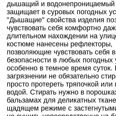
дышащий и водонепроницаемый 
защищает в суровых погодных ус
"Дышащие" свойства изделия по
чувствовать себя комфортно даж
длительном нахождении на улиц
костюме нанесены рефлекторы,
позволяющие чувствовать себя в
безопасности в любых погодных 
особенно в темное время суток.
загрязнении не обязательно стир
просто протереть тряпочкой или
водой. Стирать нужно в порошка
бальзамах для деликатных ткане
щадящем режиме с застегнутым