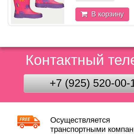
В корзину
Контактный те
+7 (925) 520-00-
Осуществляется
транспортными компа