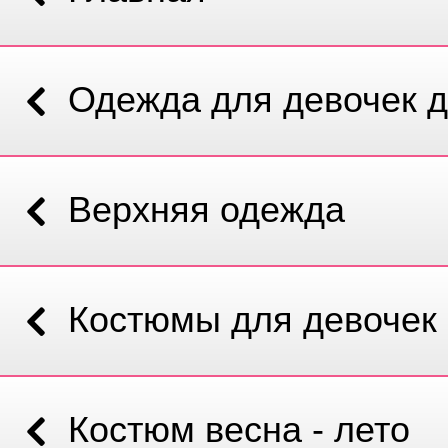
Одежда для девочек д
Верхняя одежда
Костюмы для девочек
Костюм весна - лето