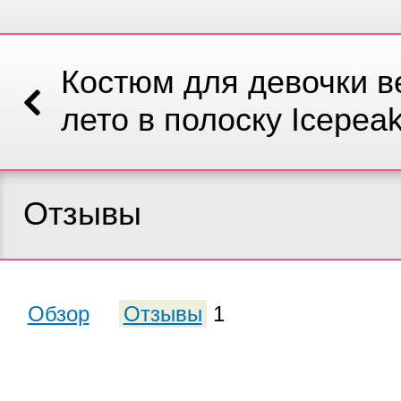
Костюм для девочки в
лето в полоску Icepea
Отзывы
Обзор
Отзывы
1