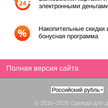
электронными деньгам
Накопительные скидки 
бонусная программа
Полная версия сайта
© 2010–2026 Одежда для д