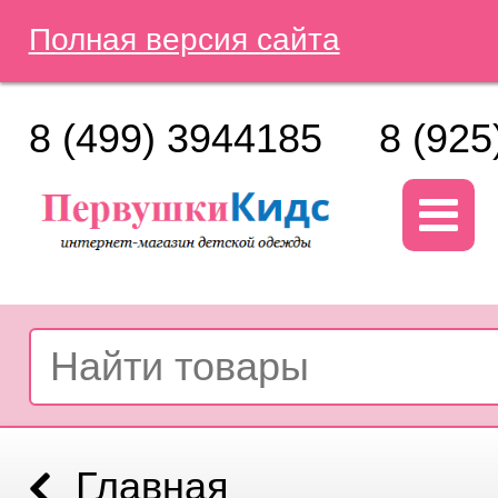
Полная версия сайта
8 (499) 3944185
8 (925
Главная