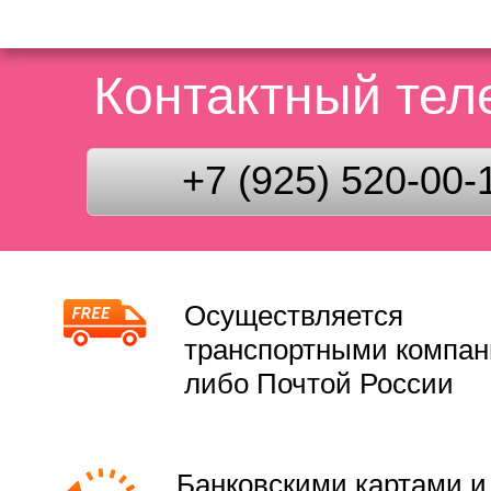
Контактный те
+7 (925) 520-00-
Осуществляется
транспортными компа
либо Почтой России
Банковскими картами и