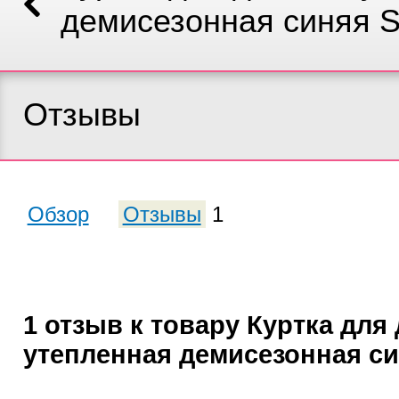
демисезонная синяя S
Отзывы
Обзор
Отзывы
1
1 отзыв к товару Куртка для
утепленная демисезонная си