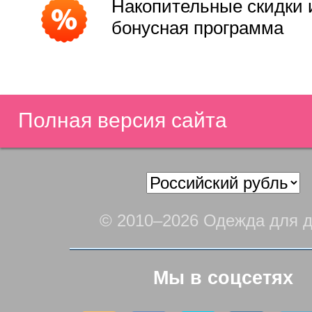
Накопительные скидки 
бонусная программа
Полная версия сайта
© 2010–2026 Одежда для д
Мы в соцсетях