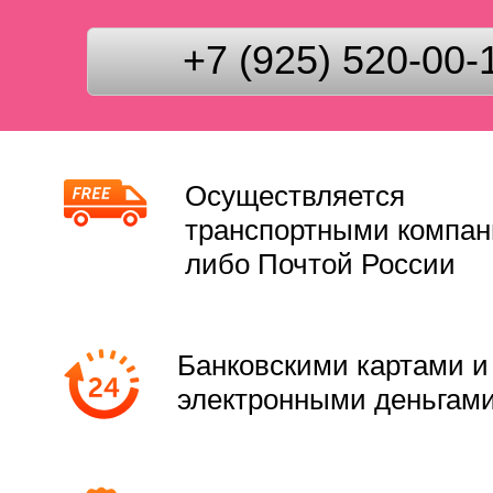
+7 (925) 520-00-
Осуществляется
транспортными компа
либо Почтой России
Банковскими картами и
электронными деньгам