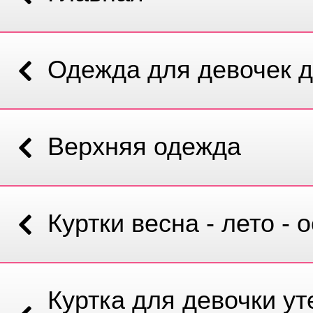
Одежда для девочек д
Верхняя одежда
Куртки весна - лето - 
Куртка для девочки у