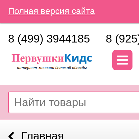
Полная версия сайта
8 (499) 3944185
8 (925
Главная