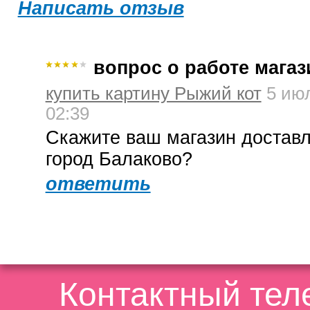
Написать отзыв
вопрос о работе магаз
купить картину Рыжий кот
5 ию
02:39
Скажите ваш магазин доставл
город Балаково?
ответить
Контактный те