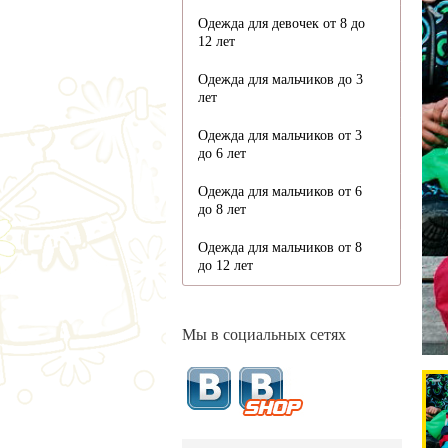
Одежда для девочек от 8 до
12 лет
Одежда для мальчиков до 3
лет
Одежда для мальчиков от 3
до 6 лет
Одежда для мальчиков от 6
до 8 лет
Одежда для мальчиков от 8
до 12 лет
Мы в социальных сетях