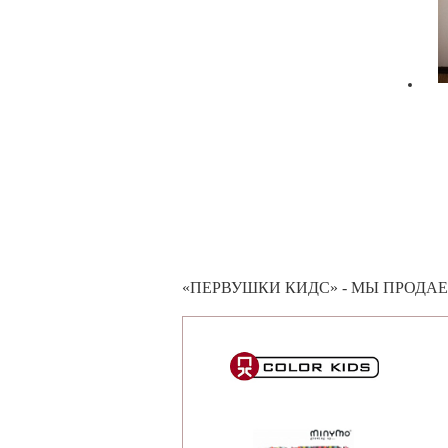
«ПЕРВУШКИ КИДС» - МЫ ПРОДА