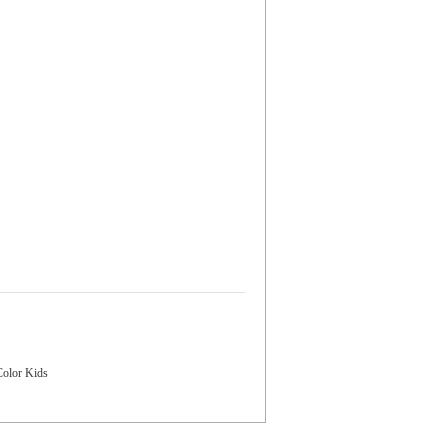
olor Kids