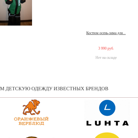
Костюм осень-зима для...
3 990 руб.
Нет на складе
ЕМ ДЕТСКУЮ ОДЕЖДУ ИЗВЕСТНЫХ БРЕНДОВ