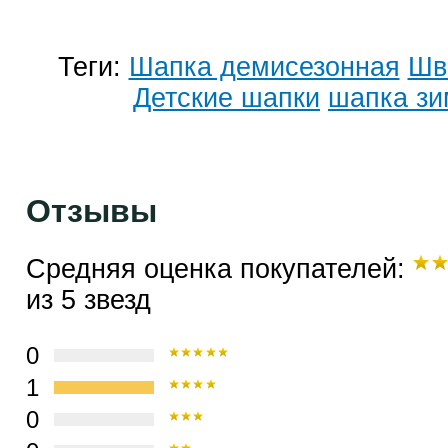
Теги:
Шапка демисезонная
Шв
Детские шапки
шапка зи
Отзывы
Средняя оценка покупателей:
из 5 звезд
0
1
0