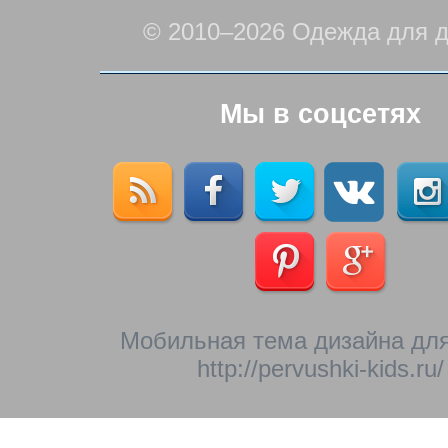
© 2010–2026 Одежда для д
Мы в соцсетях
Мобильная тема дизайна для
http://pervushki-kids.ru/