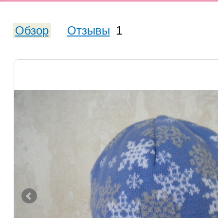
Обзор
Отзывы
1