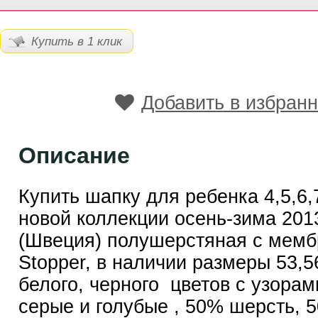
Купить в 1 клик
Добавить в избран
Описание
Купить шапку для ребенка 4,5,6,7
новой коллекции осень-зима 2013
(Швеция) полушерстяная с мемб
Stopper, в наличии размеры 53,5
белого, черного цветов с узора
серые и голубые , 50% шерсть, 5