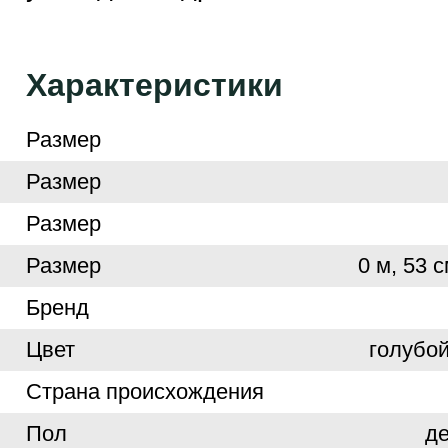
Характеристики
Размер
Размер
Размер
Размер
0 м, 53 с
Бренд
Цвет
голубой
Страна происхождения
Пол
де