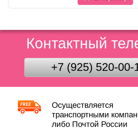
Контактный те
+7 (925) 520-00-
Осуществляется
транспортными компа
либо Почтой России