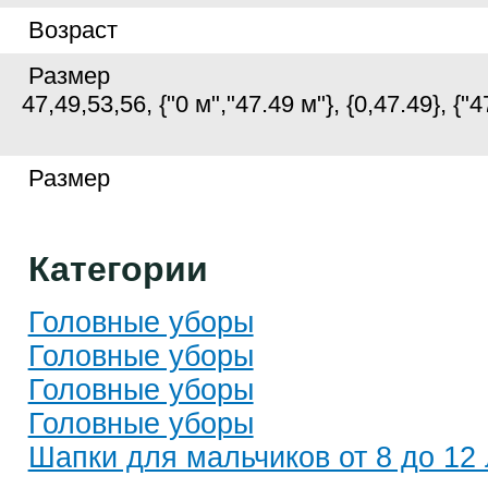
Возраст
Размер
47,49,53,56, {"0 м","47.49 м"}, {0,47.49}, {"4
Размер
Категории
Головные уборы
Головные уборы
Головные уборы
Головные уборы
Шапки для мальчиков от 8 до 12 