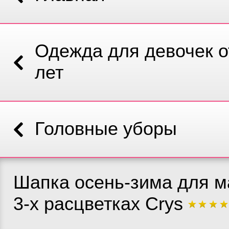
Одежда для девочек от
лет
Головные уборы
Шапка осень-зима для м
3-х расцветках Crys