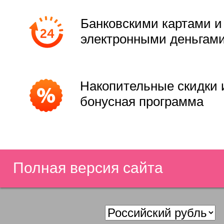
Банковскими картами и
электронными деньгам
Накопительные скидки 
бонусная программа
Полная версия сайта