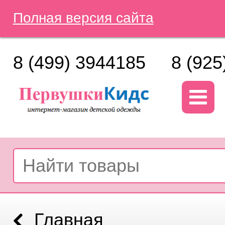
Полная версия сайта
8 (499) 3944185
8 (925
Главная