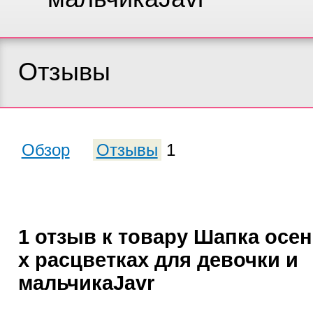
Отзывы
Обзор
Отзывы
1
1 отзыв к товару Шапка осен
х расцветках для девочки и
мальчикаJavr