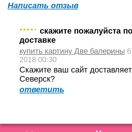
Написать отзыв
скажите пожалуйста п
доставке
купить картину Две балерины
6
2018 00:30
Скажите ваш сайт доставляет
Северск?
ответить