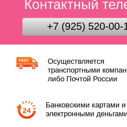
Контактный те
+7 (925) 520-00-
Осуществляется
транспортными компа
либо Почтой России
Банковскими картами и
электронными деньгам