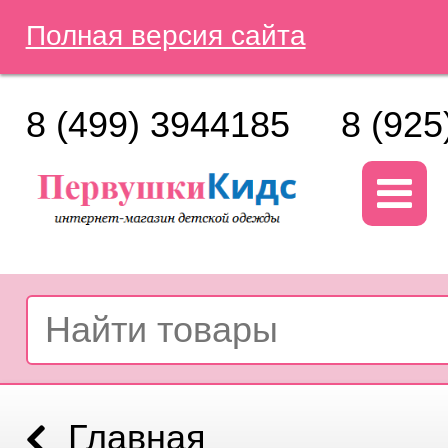
Полная версия сайта
8 (499) 3944185
8 (925
Главная