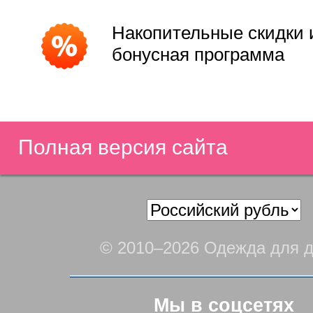
Накопительные скидки 
бонусная программа
Полная версия сайта
© 2010–2026 Одежда для д
Мы в соцсетях