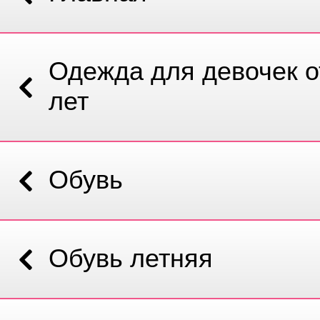
Одежда для девочек от
лет
Обувь
Обувь летняя