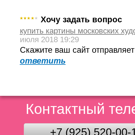
Хочу задать вопрос
купить картины московских худ
июля 2018 19:29
Скажите ваш сайт отправляет
ответить
Контактный те
+7 (925) 520-00-