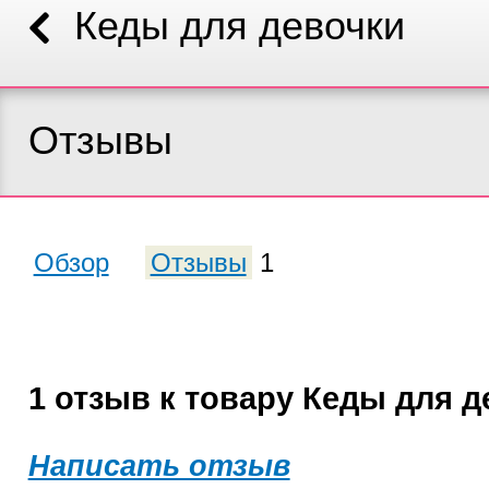
Кеды для девочки
Отзывы
Обзор
Отзывы
1
1 отзыв к товару Кеды для д
Написать отзыв