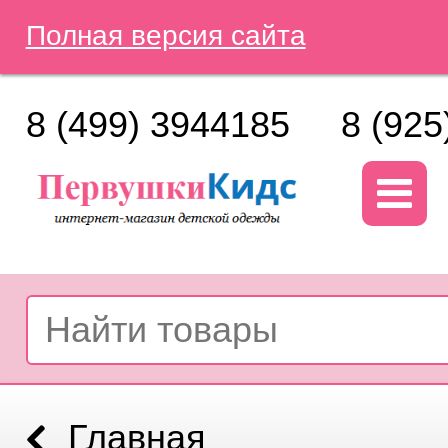
Полная версия сайта
8 (499) 3944185
8 (925
Главная