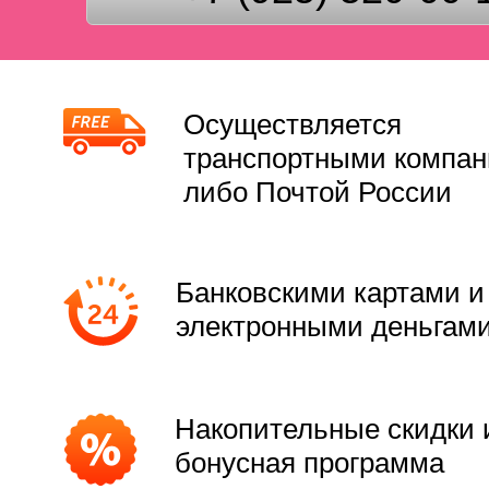
Осуществляется
транспортными компа
либо Почтой России
Банковскими картами и
электронными деньгам
Накопительные скидки 
бонусная программа