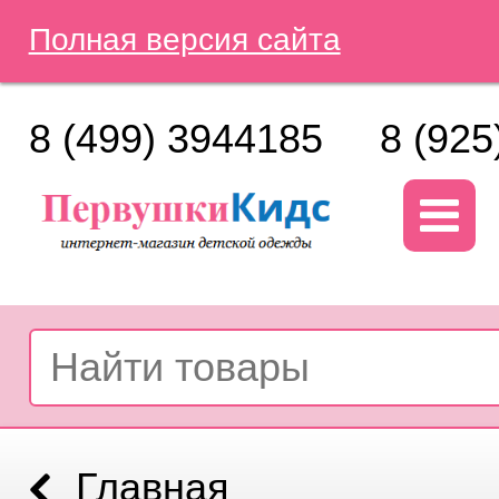
Полная версия сайта
8 (499) 3944185
8 (925
Главная