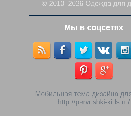
© 2010–2026 Одежда для д
Мы в соцсетях
Мобильная тема дизайна для
http://pervushki-kids.ru/