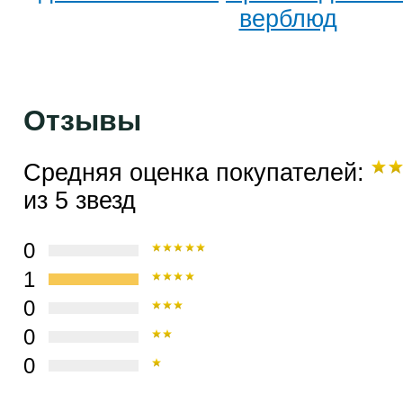
верблюд
Отзывы
Средняя оценка покупателей:
из 5 звезд
0
1
0
0
0