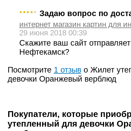
Задаю вопрос по дост
интернет магазин картин для и
29 июня 2018 00:39
Скажите ваш сайт отправляет
Нефтекамск?
Посмотрите
1 отзыв
о Жилет уте
девочки Оранжевый верблюд
Покупатели, которые приоб
утепленный для девочки О