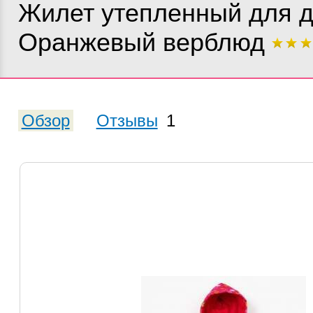
Жилет утепленный для д
Оранжевый верблюд
Обзор
Отзывы
1