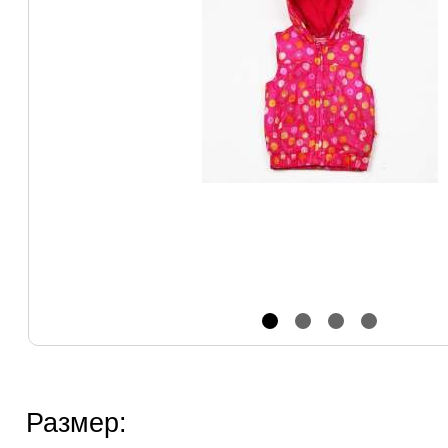
Размер: