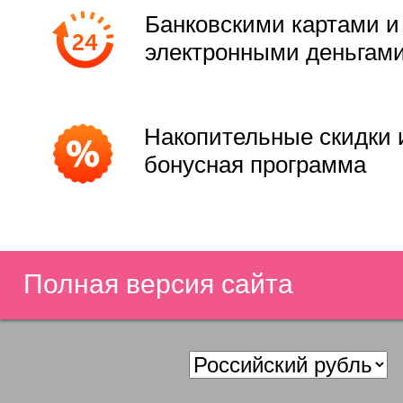
Банковскими картами и
электронными деньгам
Накопительные скидки 
бонусная программа
Полная версия сайта