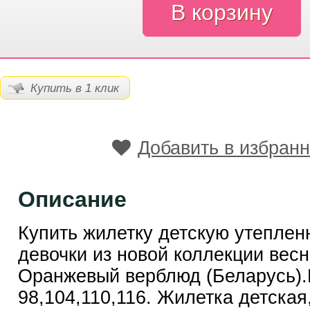
Купить в 1 клик
Добавить в избран
Описание
Купить жилетку детскую утеплен
девочки из новой коллекции весн
Оранжевый верблюд (Беларусь).
98,104,110,116. Жилетка детская,