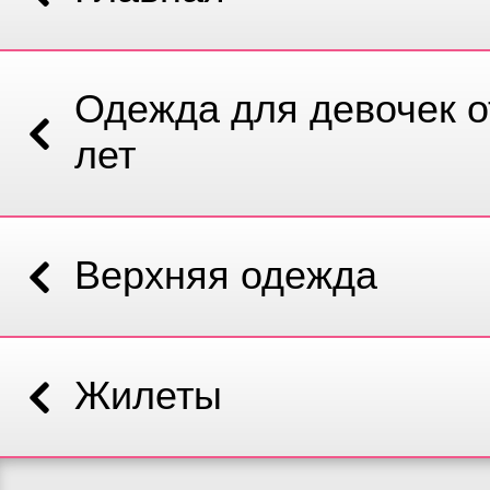
Одежда для девочек от
лет
Верхняя одежда
Жилеты