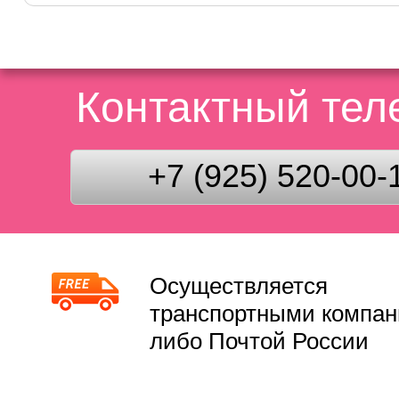
Контактный те
+7 (925) 520-00-
Осуществляется
транспортными компа
либо Почтой России