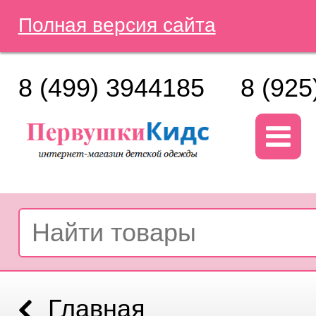
Полная версия сайта
8 (499) 3944185
8 (925
Главная