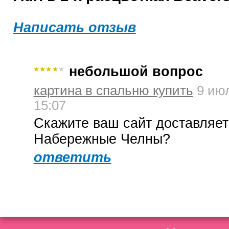
Написать отзыв
небольшой вопрос
картина в спальню купить
9 ию
15:07
Скажите ваш сайт доставляет
Набережные Челны?
ответить