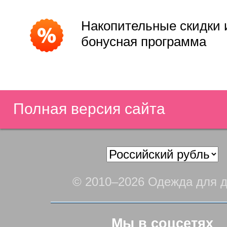
Накопительные скидки 
бонусная программа
Полная версия сайта
© 2010–2026 Одежда для д
Мы в соцсетях