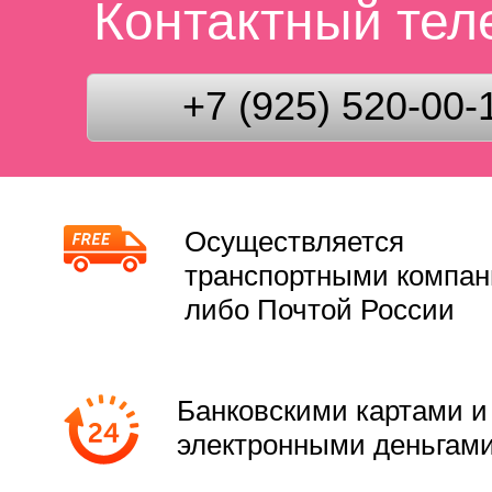
Контактный те
+7 (925) 520-00-
Осуществляется
транспортными компа
либо Почтой России
Банковскими картами и
электронными деньгам