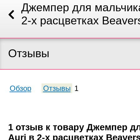
Джемпер для мальчика
2-х расцветках Beaver
Отзывы
Обзор
Отзывы
1
1 отзыв к товару Джемпер д
Auri в 2-х расцветках Beaver