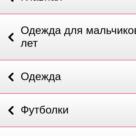
Одежда для мальчиков
лет
Одежда
Футболки