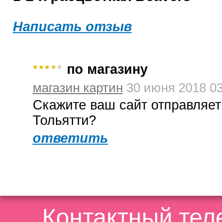
Написать отзыв
по магазину
магазин картин
30 июня 2018 03
Скажите ваш сайт отправляет
Тольятти?
ответить
Контактный те