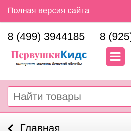
Полная версия сайта
8 (499) 3944185
8 (925
Главная