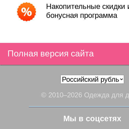
Накопительные скидки 
бонусная программа
Полная версия сайта
© 2010–2026 Одежда для д
Мы в соцсетях