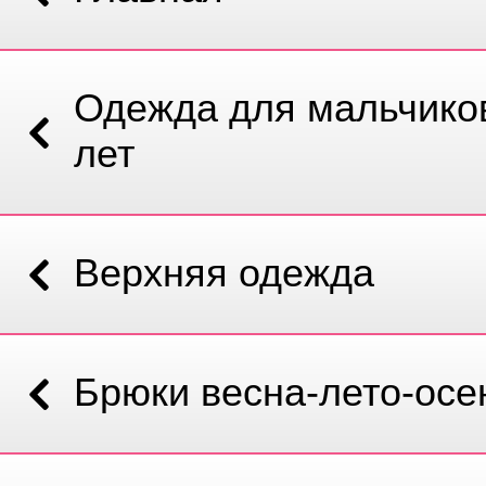
Одежда для мальчиков
лет
Верхняя одежда
Брюки весна-лето-осе