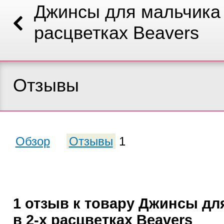
Джинсы для мальчика 
расцветках Beavers
Отзывы
Обзор
Отзывы
1
1 отзыв к товару Джинсы дл
в 2-х расцветках Beavers