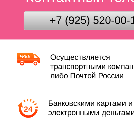
+7 (925) 520-00-
Осуществляется
транспортными компа
либо Почтой России
Банковскими картами и
электронными деньгам