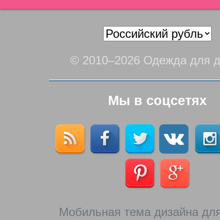
© 2010–2026 Одежда для д
Мы в соцсетях
Мобильная тема дизайна для