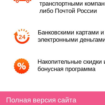
транспортными компа
либо Почтой России
Банковскими картами и
электронными деньгам
Накопительные скидки 
бонусная программа
Полная версия сайта