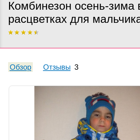
Комбинезон осень-зима в
расцветках для мальчик
Обзор
Отзывы
3