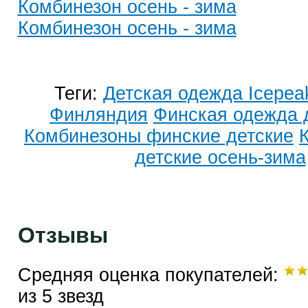
Комбинезон осень - зима
Комбинезон осень - зима
Теги:
Детская одежда Icepea
Финляндия
Финская одежда 
Комбинезоны финские детские
детские осень-зима
Отзывы
Средняя оценка покупателей:
из 5 звезд