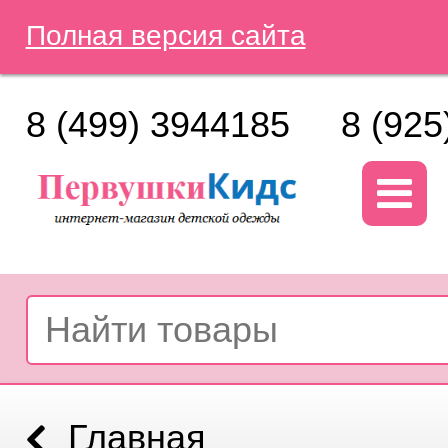
Полная версия сайта
8 (499) 3944185
8 (925
Главная