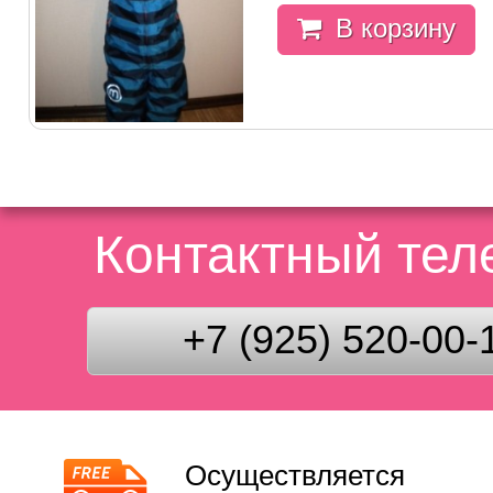
В корзину
Контактный те
+7 (925) 520-00-
Осуществляется