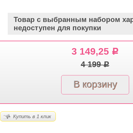
Товар с выбранным набором хар
недоступен для покупки
3 149,25
Р
4 199
Р
Купить в 1 клик