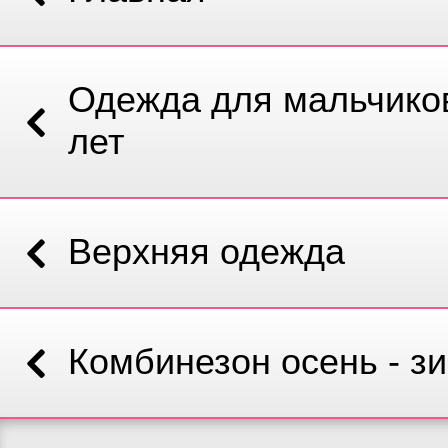
Одежда для мальчиков
лет
Верхняя одежда
Комбинезон осень - з