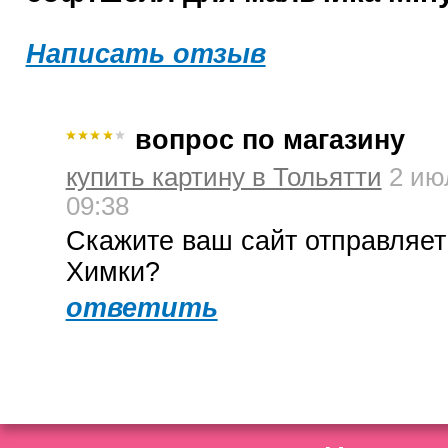
Написать отзыв
вопрос по магазину
купить картину в Тольятти
2 ию
09:38
Скажите ваш сайт отправляет
Химки?
ответить