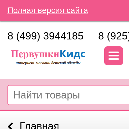
Полная версия сайта
8 (499) 3944185
8 (925
Главная