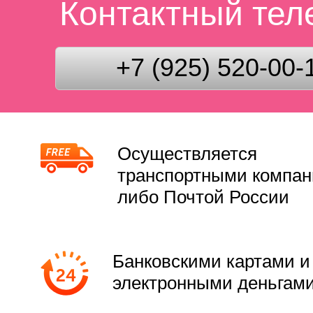
Контактный те
+7 (925) 520-00-
Осуществляется
транспортными компа
либо Почтой России
Банковскими картами и
электронными деньгам