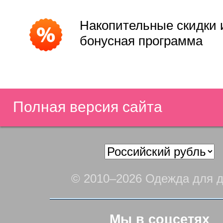
Накопительные скидки 
бонусная программа
Полная версия сайта
© 2010–2026 Одежда для д
Мы в соцсетях