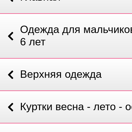
Одежда для мальчиков
6 лет
Верхняя одежда
Куртки весна - лето - 