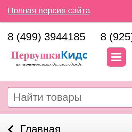
Полная версия сайта
8 (499) 3944185
8 (925
Главная