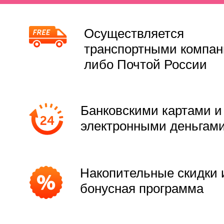
Осуществляется
транспортными компа
либо Почтой России
Банковскими картами и
электронными деньгам
Накопительные скидки 
бонусная программа