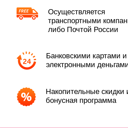
Осуществляется
транспортными компа
либо Почтой России
Банковскими картами и
электронными деньгам
Накопительные скидки 
бонусная программа