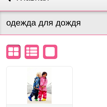
одежда для дождя