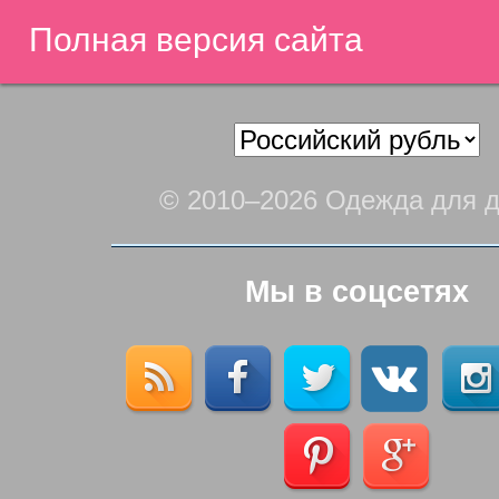
Полная версия сайта
© 2010–2026 Одежда для д
Мы в соцсетях