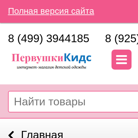
Полная версия сайта
8 (499) 3944185
8 (925
Главная