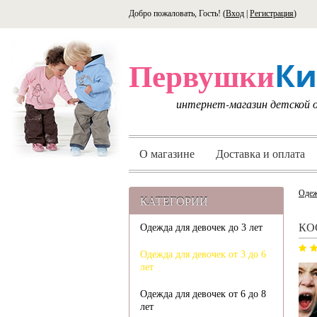
Добро пожаловать, Гость! (
Вход
|
Регистрация
)
Ки
Первушки
интернет-магазин детской
О магазине
Доставка и оплата
Одеж
КАТЕГОРИИ
КО
Одежда для девочек до 3 лет
Одежда для девочек от 3 до 6
лет
Одежда для девочек от 6 до 8
лет