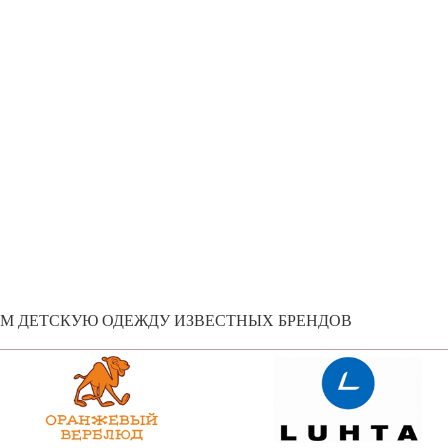
ЕМ ДЕТСКУЮ ОДЕЖДУ ИЗВЕСТНЫХ БРЕНДОВ