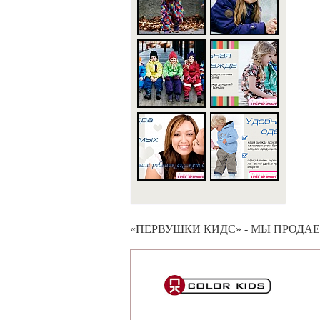
«ПЕРВУШКИ КИДС» - МЫ ПРОДА