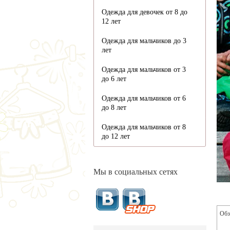
Одежда для девочек от 8 до
12 лет
Одежда для мальчиков до 3
лет
Одежда для мальчиков от 3
до 6 лет
Одежда для мальчиков от 6
до 8 лет
Одежда для мальчиков от 8
до 12 лет
Мы в социальных сетях
Обз