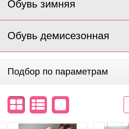
Обувь зимняя
Обувь демисезонная
Подбор по параметрам