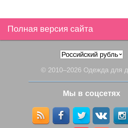
Полная версия сайта
© 2010–2026 Одежда для д
Мы в соцсетях