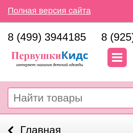
Полная версия сайта
8 (499) 3944185
8 (925
Главная