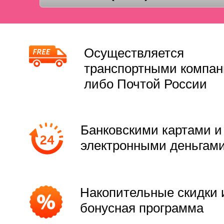
Осуществляется
транспортными компа
либо Почтой России
Банковскими картами и
электронными деньгам
Накопительные скидки 
бонусная программа