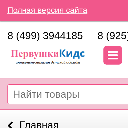
Полная версия сайта
8 (499) 3944185
8 (925
Главная