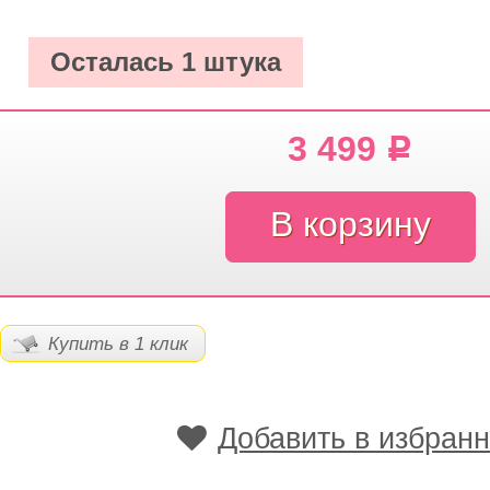
Осталась 1 штука
3 499
Р
Купить в 1 клик
Добавить в избран