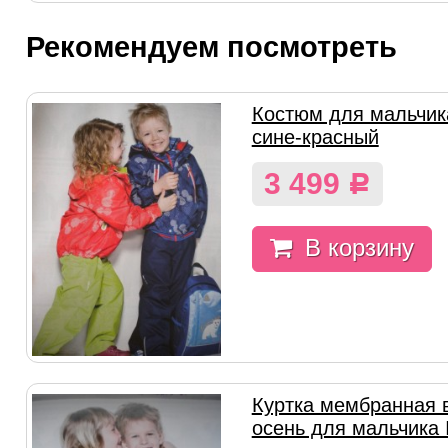
Рекомендуем посмотреть
Костюм для мальчик
сине-красный
3 499
Р
В корзину
Куртка мембранная 
осень для мальчика 