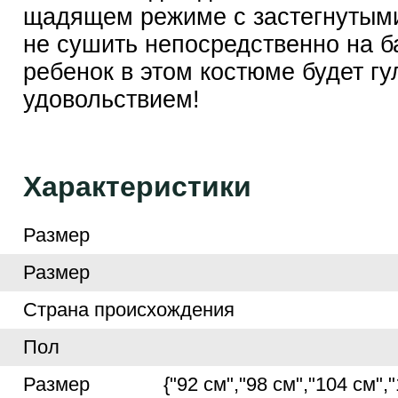
щадящем режиме с застегнутым
не сушить непосредственно на б
ребенок в этом костюме будет гу
удовольствием!
Характеристики
Размер
Размер
Страна происхождения
Пол
Размер
{"92 см","98 см","104 см",