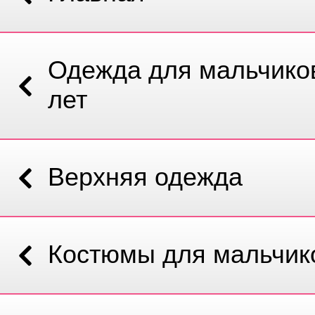
Одежда для мальчиков
лет
Верхняя одежда
Костюмы для мальчик