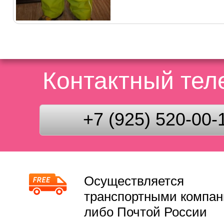
Контактный те
+7 (925) 520-00-
Осуществляется
транспортными компа
либо Почтой России