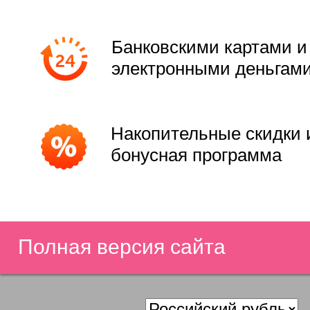
Банковскими картами и
электронными деньгам
Накопительные скидки 
бонусная программа
Полная версия сайта