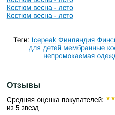
Костюм весна - лето
Костюм весна - лето
Теги:
Icepeak
Финляндия
Финс
для детей
мембранные к
непромокаемая одеж
Отзывы
Средняя оценка покупателей:
из 5 звезд