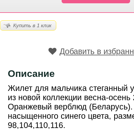
Купить в 1 клик
Добавить в избран
Описание
Жилет для мальчика стеганный 
из новой коллекции весна-осень
Оранжевый верблюд (Беларусь).
насыщенного синего цвета, разм
98,104,110,116.