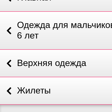
Одежда для мальчиков
6 лет
Верхняя одежда
Жилеты