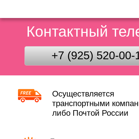
Контактный те
+7 (925) 520-00-
Осуществляется
транспортными компа
либо Почтой России