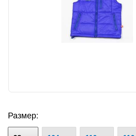
Размер: