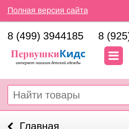
Полная версия сайта
8 (499) 3944185
8 (925
Главная