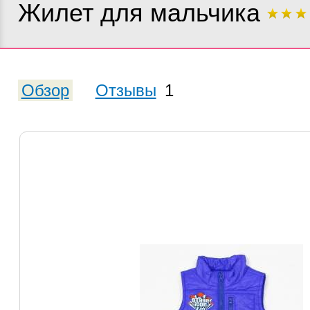
Жилет для мальчика
Обзор
Отзывы
1