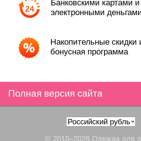
Банковскими картами и
электронными деньгам
Накопительные скидки 
бонусная программа
Полная версия сайта
© 2010–2026 Одежда для д