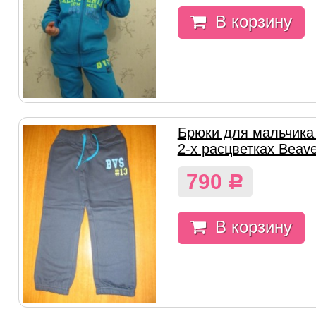
В корзину
Брюки для мальчика
2-х расцветках Beav
790
Р
В корзину