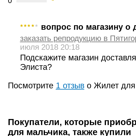
0
вопрос по магазину о 
заказать репродукцию в Пятиго
июля 2018 20:18
Подскажите магазин доставля
Элиста?
Посмотрите
1 отзыв
о Жилет для
Покупатели, которые приоб
для мальчика, также купили