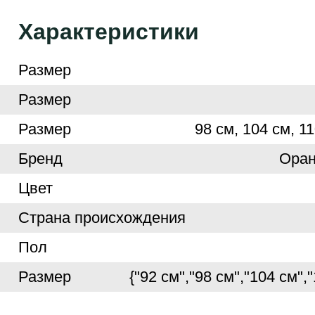
Характеристики
Размер
Размер
Размер
98 см, 104 см, 11
Бренд
Ора
Цвет
Страна происхождения
Пол
Размер
{"92 см","98 см","104 см",