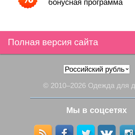
бонусная программа
Полная версия сайта
© 2010–2026 Одежда для д
Мы в соцсетях