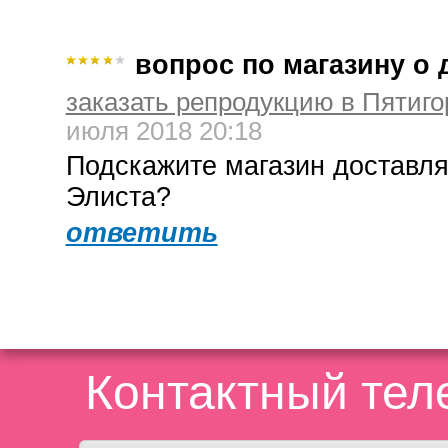
вопрос по магазину о 
заказать репродукцию в Пятиго
июля 2018 20:18
Подскажите магазин доставля
Элиста?
ответить
Контактный те