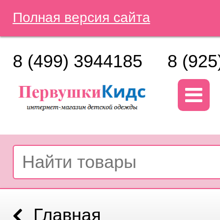
Полная версия сайта
8 (499) 3944185
8 (925
Главная