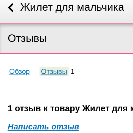
Жилет для мальчика
Отзывы
Обзор
Отзывы
1
1 отзыв к товару Жилет для
Написать отзыв