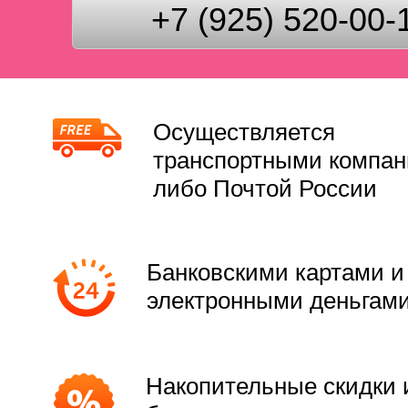
+7 (925) 520-00-
Осуществляется
транспортными компа
либо Почтой России
Банковскими картами и
электронными деньгам
Накопительные скидки 