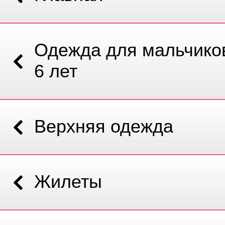
Одежда для мальчиков
6 лет
Верхняя одежда
Жилеты