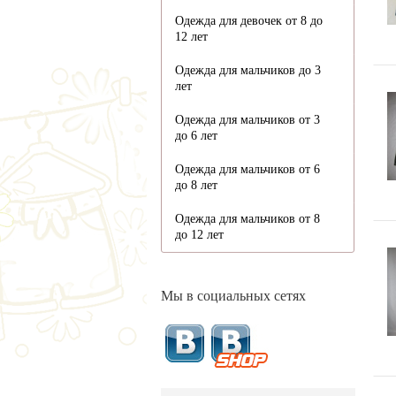
Одежда для девочек от 8 до
12 лет
Одежда для мальчиков до 3
лет
Одежда для мальчиков от 3
до 6 лет
Одежда для мальчиков от 6
до 8 лет
Одежда для мальчиков от 8
до 12 лет
Мы в социальных сетях