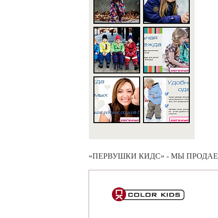
«ПЕРВУШКИ КИДС» - МЫ ПРОДА