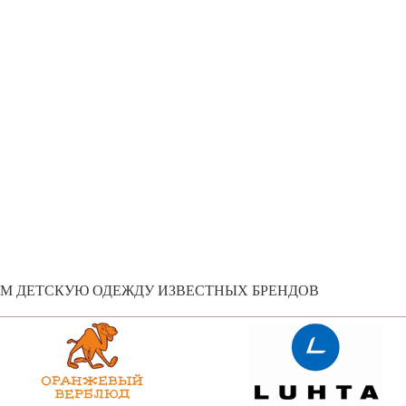
ЕМ ДЕТСКУЮ ОДЕЖДУ ИЗВЕСТНЫХ БРЕНДОВ