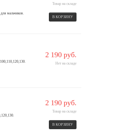
Товар на складе
 для мальчиков.
2 190 руб.
100,110,120,130.
Нет на складе
2 190 руб.
Товар на складе
,120,130.