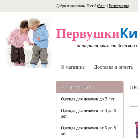
Добро пожаловать, Гость! (
Вход
|
Регистрация
)
Ки
Первушки
интернет-магазин детской
О магазине
Доставка и оплата
КАТЕГОРИИ
ПР
Одежда для девочек до 3 лет
Одежда для девочек от 3 до 6
лет
Одежда для девочек от 6 до 8
лет