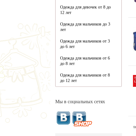
Одежда для девочек от 8 до
12 лет
Одежда для мальчиков до 3
лет
Одежда для мальчиков от 3
до 6 лет
Одежда для мальчиков от 6
до 8 лет
Одежда для мальчиков от 8
до 12 лет
Мы в социальных сетях