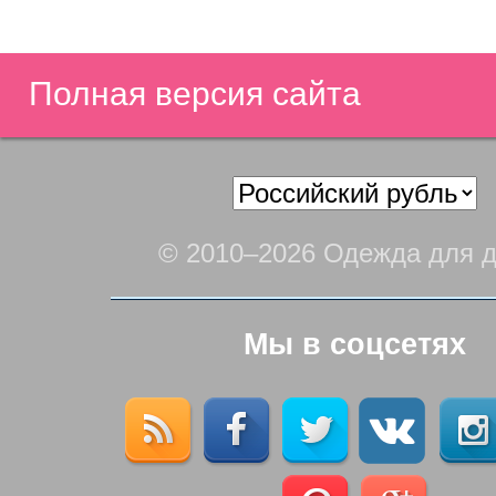
Полная версия сайта
© 2010–2026 Одежда для д
Мы в соцсетях