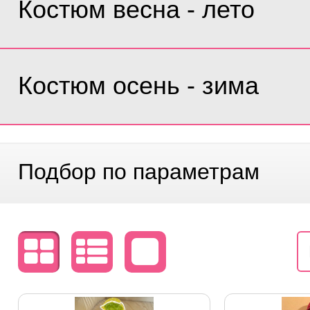
Костюм весна - лето
Костюм осень - зима
Подбор по параметрам