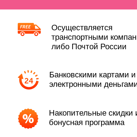
Осуществляется
транспортными компа
либо Почтой России
Банковскими картами и
электронными деньгам
Накопительные скидки 
бонусная программа