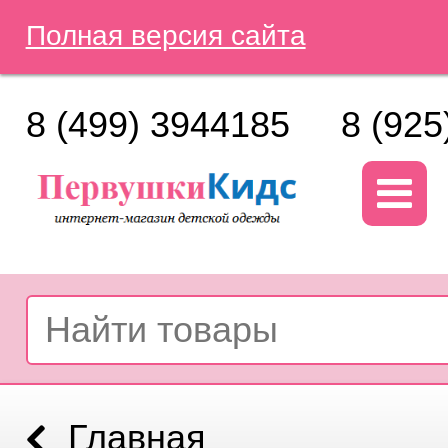
Полная версия сайта
8 (499) 3944185
8 (925
Главная