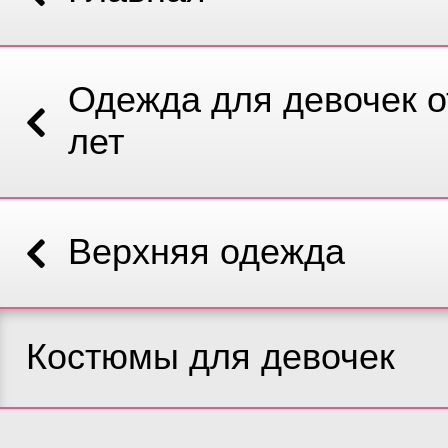
Одежда для девочек от
лет
Верхняя одежда
Костюмы для девочек