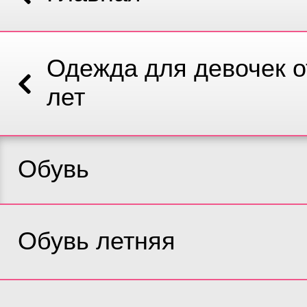
Одежда для девочек от
лет
Обувь
Обувь летняя