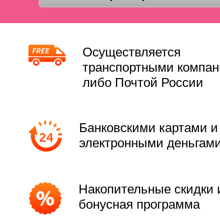
Осуществляется
транспортными компа
либо Почтой России
Банковскими картами и
электронными деньгам
Накопительные скидки 
бонусная программа