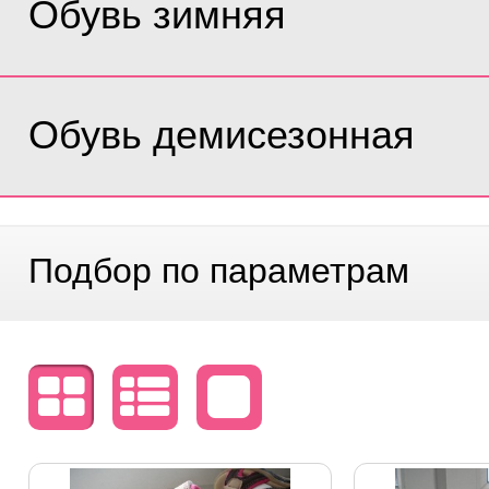
Обувь зимняя
Обувь демисезонная
Подбор по параметрам