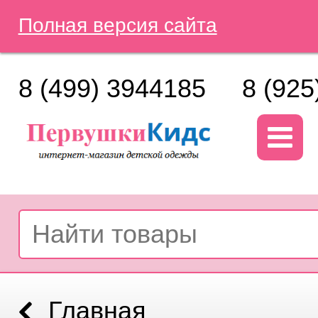
Полная версия сайта
8 (499) 3944185
8 (925
Главная