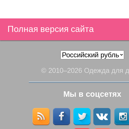
Полная версия сайта
© 2010–2026 Одежда для д
Мы в соцсетях