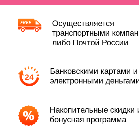
Осуществляется
транспортными компа
либо Почтой России
Банковскими картами и
электронными деньгам
Накопительные скидки 
бонусная программа