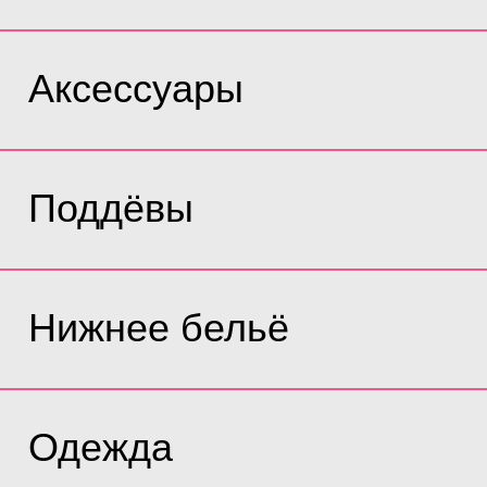
Аксессуары
Поддёвы
Нижнее бельё
Одежда