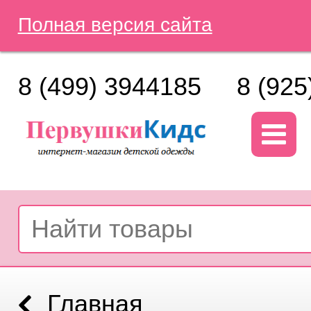
Полная версия сайта
8 (499) 3944185
8 (925
Главная