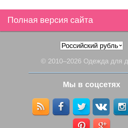
Полная версия сайта
© 2010–2026 Одежда для д
Мы в соцсетях