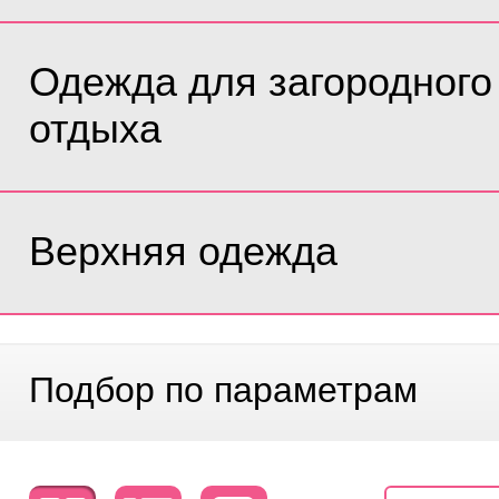
Одежда для загородного
отдыха
Верхняя одежда
Подбор по параметрам