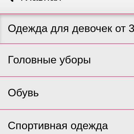
Одежда для девочек от 3
Головные уборы
Обувь
Спортивная одежда