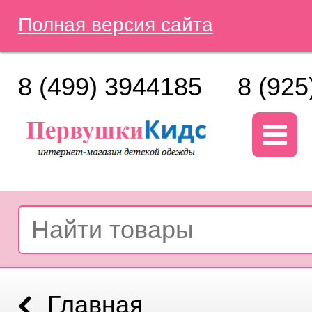
Полная версия сайта
8 (499) 3944185
8 (925
Главная