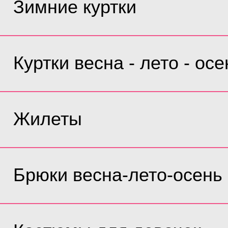
Зимние куртки
Куртки весна - лето - осе
Жилеты
Брюки весна-лето-осень