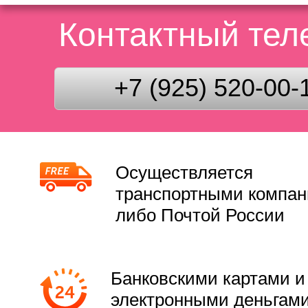
Контактный те
+7 (925) 520-00-
Осуществляется
транспортными компа
либо Почтой России
Банковскими картами и
электронными деньгам