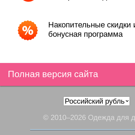
Накопительные скидки 
бонусная программа
Полная версия сайта
© 2010–2026 Одежда для д