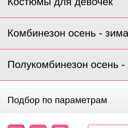
Костюмы для девочек
Комбинезон осень - зим
Полукомбинезон осень -
Подбор по параметрам