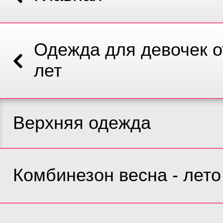
Одежда для девочек от
лет
Верхняя одежда
Комбинезон весна - лето