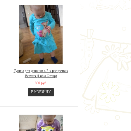
Туника для девочки в 2-х расцветках
Beavers (Luhta Group)
890 руб.