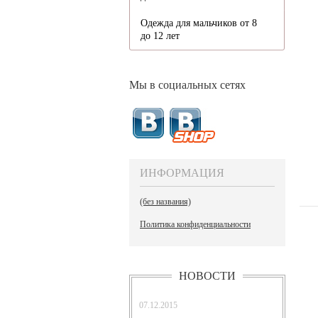
Одежда для мальчиков от 8
до 12 лет
Мы в социальных сетях
ИНФОРМАЦИЯ
(без названия)
Политика конфиденциальности
НОВОСТИ
07.12.2015