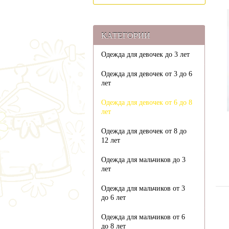
КАТЕГОРИИ
Одежда для девочек до 3 лет
Одежда для девочек от 3 до 6
лет
Одежда для девочек от 6 до 8
лет
Одежда для девочек от 8 до
12 лет
Одежда для мальчиков до 3
лет
Одежда для мальчиков от 3
до 6 лет
Одежда для мальчиков от 6
до 8 лет