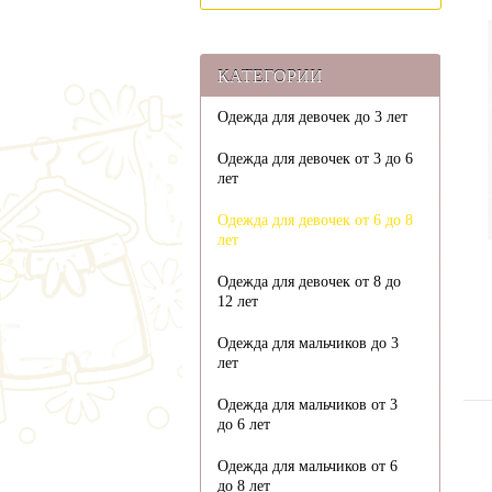
КАТЕГОРИИ
Одежда для девочек до 3 лет
Одежда для девочек от 3 до 6
лет
Одежда для девочек от 6 до 8
лет
Одежда для девочек от 8 до
12 лет
Одежда для мальчиков до 3
лет
Одежда для мальчиков от 3
до 6 лет
Одежда для мальчиков от 6
до 8 лет