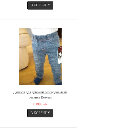
Джинсы для девочки леопардовые на
резинке Beavers
1 190 руб.