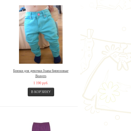
Брюки для девочки Joana бирюзовые
Beavers
1 190 руб.