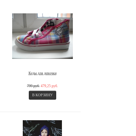
Кеды для девочки
799 руб.
479,25 руб.