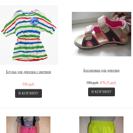
Босоножки для девочки
Блузка для девочки с цветком
799 руб.
479,25 руб.
550 руб.