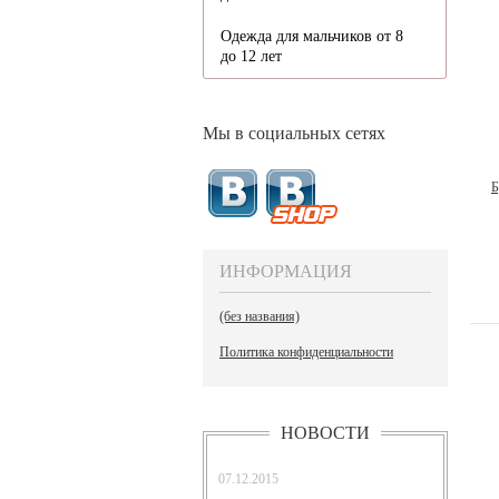
Одежда для мальчиков от 8
до 12 лет
Мы в социальных сетях
Б
ИНФОРМАЦИЯ
(без названия)
Политика конфиденциальности
НОВОСТИ
07.12.2015