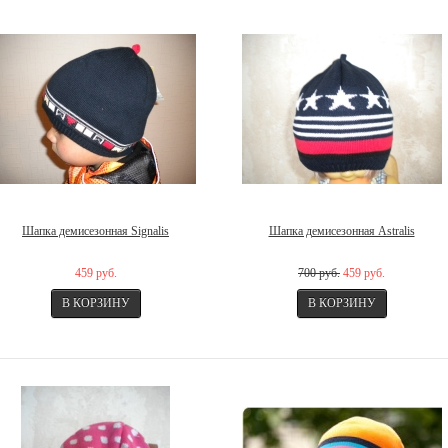
Шапка демисезонная Signalis
Шапка демисезонная Astralis
459 руб.
700 руб.
459 руб.