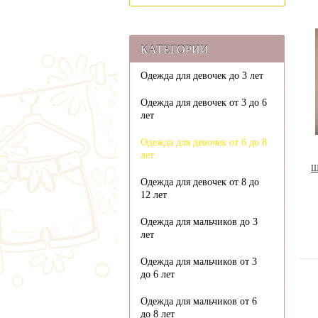
КАТЕГОРИИ
Одежда для девочек до 3 лет
Одежда для девочек от 3 до 6
лет
Одежда для девочек от 6 до 8
лет
Ш
Одежда для девочек от 8 до
12 лет
Одежда для мальчиков до 3
лет
Одежда для мальчиков от 3
до 6 лет
Одежда для мальчиков от 6
до 8 лет