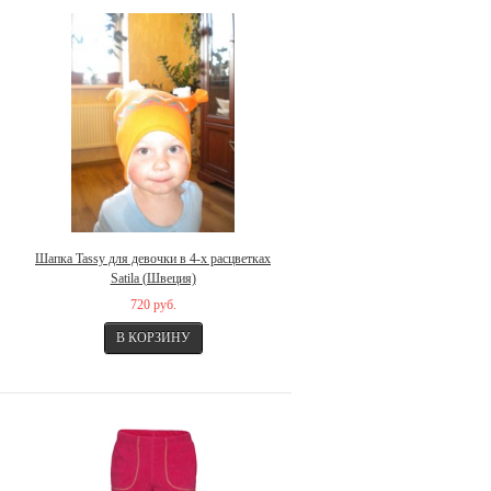
Шапка Tassy для девочки в 4-х расцветках
Satila (Швеция)
720 руб.