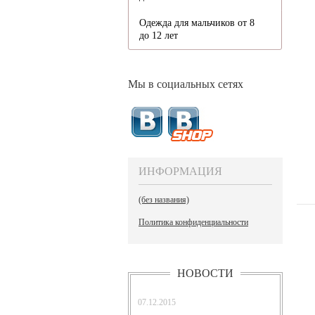
Одежда для мальчиков от 8
до 12 лет
Мы в социальных сетях
ИНФОРМАЦИЯ
(без названия)
Политика конфиденциальности
НОВОСТИ
07.12.2015