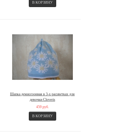
Шапка демисезонная в 3-х расцветках для
девочки Cloveris
459 руб.